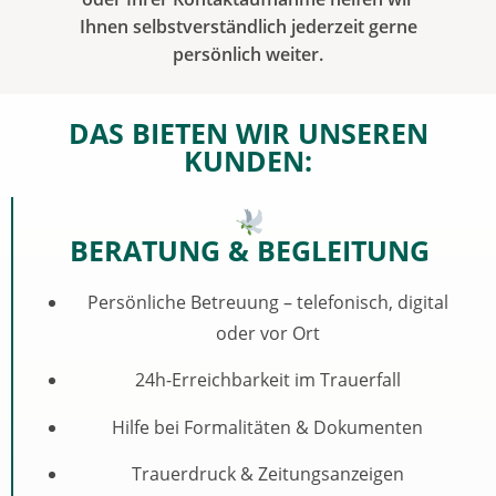
Ihnen selbstverständlich jederzeit gerne
persönlich weiter.
DAS BIETEN WIR UNSEREN
KUNDEN:
BERATUNG & BEGLEITUNG
Persönliche Betreuung – telefonisch, digital
oder vor Ort
24h-Erreichbarkeit im Trauerfall
Hilfe bei Formalitäten & Dokumenten
Trauerdruck & Zeitungsanzeigen