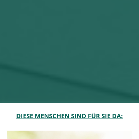
DIESE MENSCHEN SIND FÜR SIE DA: