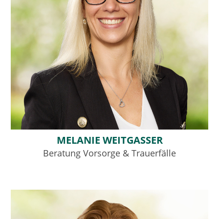
MELANIE WEITGASSER
Beratung Vorsorge & Trauerfälle