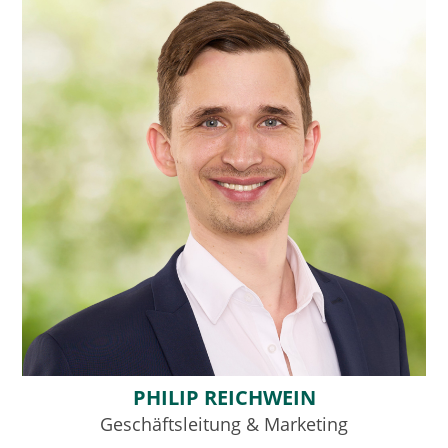
PHILIP REICHWEIN
Geschäftsleitung & Marketing