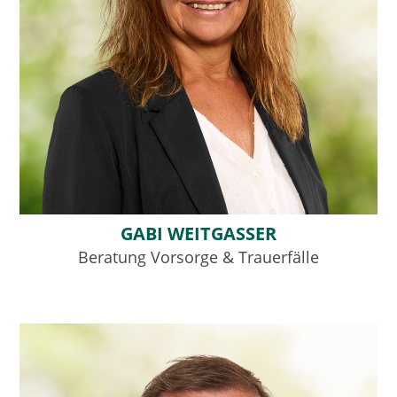
GABI WEITGASSER
Beratung Vorsorge & Trauerfälle