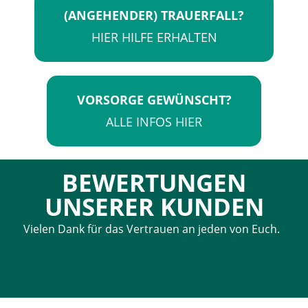
(ANGEHENDER) TRAUERFALL?
HIER HILFE ERHALTEN
VORSORGE GEWÜNSCHT?
ALLE INFOS HIER
BEWERTUNGEN
UNSERER KUNDEN
Vielen Dank für das Vertrauen an jeden von Euch.