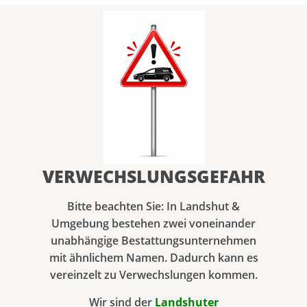
VERWECHSLUNGSGEFAHR​
Bitte beachten Sie: In Landshut &
Umgebung bestehen zwei voneinander
unabhängige Bestattungsunternehmen
mit ähnlichem Namen. Dadurch kann es
vereinzelt zu Verwechslungen kommen.
Wir sind der
Landshuter