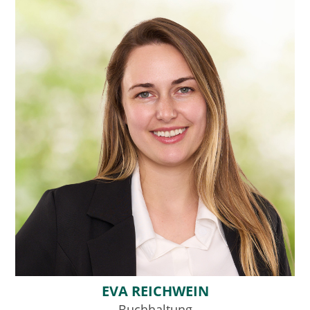
EVA REICHWEIN
Buchhaltung