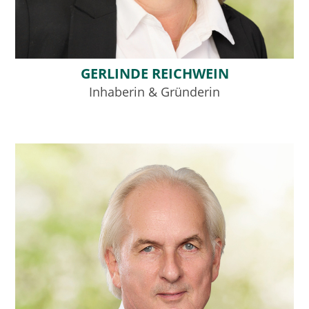
GERLINDE REICHWEIN
Inhaberin & Gründerin