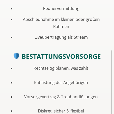
Rednervermittlung
Abschiednahme im kleinen oder großen
Rahmen
Liveübertragung als Stream
BESTATTUNGSVORSORGE
Rechtzeitig planen, was zählt
Entlastung der Angehörigen
Vorsorgevertrag & Treuhandlösungen
Diskret, sicher & flexibel