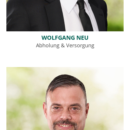
WOLFGANG NEU
Abholung & Versorgung