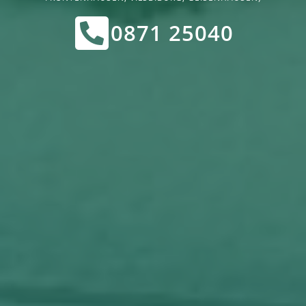
0871 25040