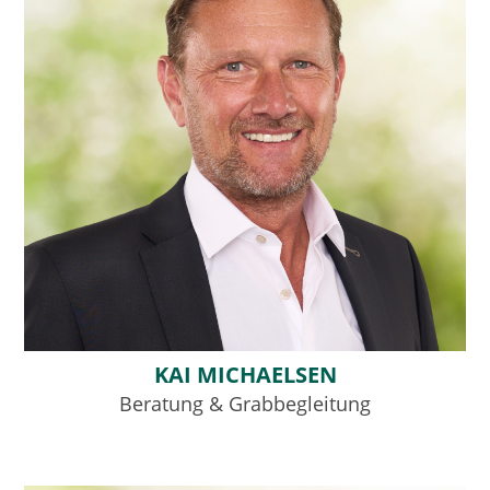
KAI MICHAELSEN
Beratung & Grabbegleitung