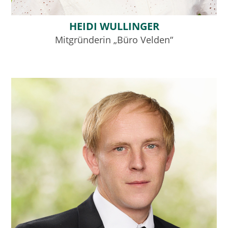
HEIDI WULLINGER
Mitgründerin „Büro Velden“