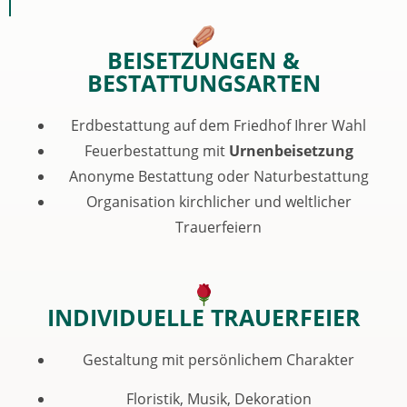
BEISETZUNGEN &
BESTATTUNGSARTEN
Erdbestattung auf dem Friedhof Ihrer Wahl
Feuerbestattung mit
Urnenbeisetzung
Anonyme Bestattung oder Naturbestattung
Organisation kirchlicher und weltlicher
Trauerfeiern
INDIVIDUELLE TRAUERFEIER
Gestaltung mit persönlichem Charakter
Floristik, Musik, Dekoration