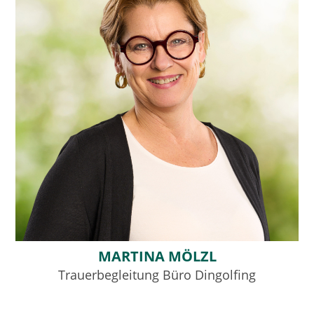
MARTINA MÖLZL
Trauerbegleitung Büro Dingolfing