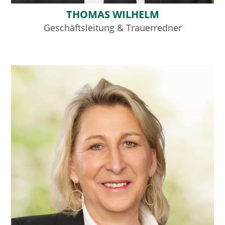
THOMAS WILHELM
Geschäftsleitung & Trauerredner