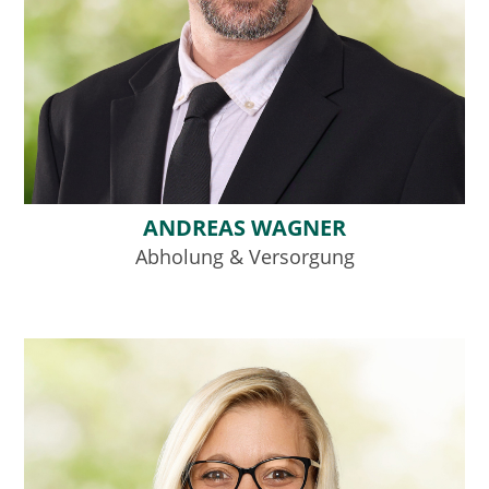
ANDREAS WAGNER
Abholung & Versorgung