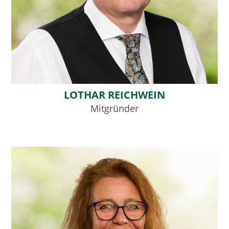
LOTHAR REICHWEIN
Mitgründer