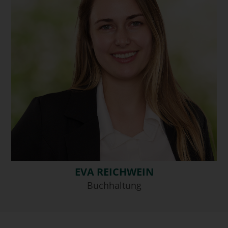
EVA REICHWEIN
Buchhaltung