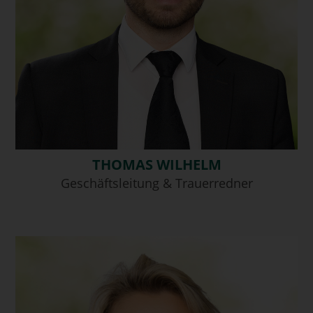
THOMAS WILHELM
Geschäftsleitung & Trauerredner