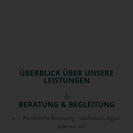
ÜBERBLICK ÜBER UNSERE
LEISTUNGEN
BERATUNG & BEGLEITUNG
Persönliche Betreuung – telefonisch, digital
oder vor Ort