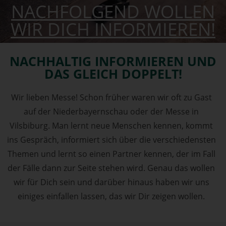
NACHFOLGEND WOLLEN
WIR DICH INFORMIEREN!
NACHHALTIG INFORMIEREN UND
DAS GLEICH DOPPELT!
Wir lieben Messe! Schon früher waren wir oft zu Gast
auf der Niederbayernschau oder der Messe in
Vilsbiburg. Man lernt neue Menschen kennen, kommt
ins Gespräch, informiert sich über die verschiedensten
Themen und lernt so einen Partner kennen, der im Fall
der Fälle dann zur Seite stehen wird. Genau das wollen
wir für Dich sein und darüber hinaus haben wir uns
einiges einfallen lassen, das wir Dir zeigen wollen.