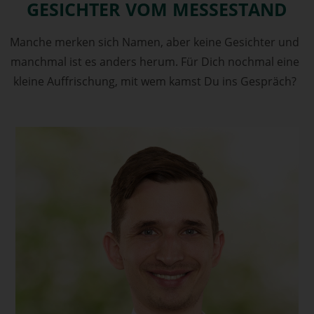
GESICHTER VOM MESSESTAND
Manche merken sich Namen, aber keine Gesichter und
manchmal ist es anders herum. Für Dich nochmal eine
kleine Auffrischung, mit wem kamst Du ins Gespräch?