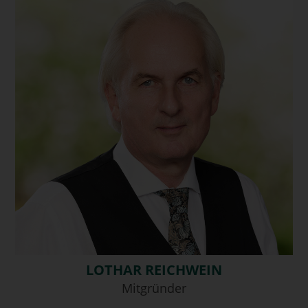
LOTHAR REICHWEIN
Mitgründer