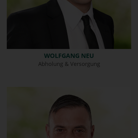
WOLFGANG NEU
Abholung & Versorgung