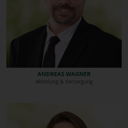
ANDREAS WAGNER
Abholung & Versorgung