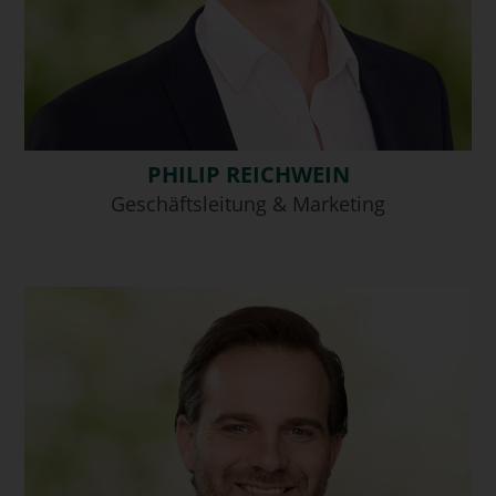
PHILIP REICHWEIN
Geschäftsleitung & Marketing