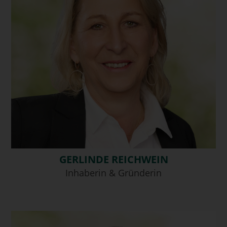
GERLINDE REICHWEIN
Inhaberin & Gründerin